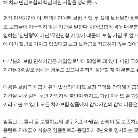
해 치과 민간보험의 핵심적인 사항을 정리했다.
먼저 면책기간이다. 면책기간이란 보험 가입 후 실제 보험보장 항
도 보험금이 지급되지 않는 기간을 말한다. 치아보험의 경우 대부분
입하는 ‘진단형’이 아닌 ‘무진단형’이 많기 때문에, 보험 가입 후 
에 이미 질병을 가지고 있었다고 보고 보험금을 지급하지 않는 것이
대부분의 보험 면책기간은 가입일로부터 90일로 돼 있다. 다만 
기간은 180일로 정해둔 경우도 있으니 환자가 질문할 때 이 부분도
다음은 보험금 지급 사유가 발생하더라도 보장 금액을 감액해 지급
기간을 너무 길게 두면 가입자의 불만이 커지고, 가입 자체도 줄 
이라고 볼 수 있다. 모든 치아보험 상품에서 감액기간의 감액 비중은 
임플란트, 틀니 등 보철치료의 경우 2년, 아말감, 인레이 등 보존치
플란트 치조골 이식술은 임플란트와 동일하게 2년으로 명시하는 곳