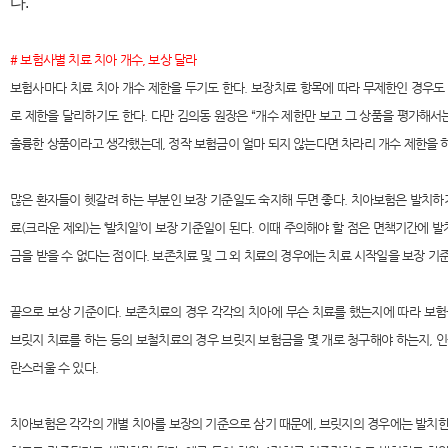
다.
# 보험사별 치료 치아 개수, 보상 달라
보험사마다 치료 치아 개수 제한을 두기도 한다. 보장치료 항목에 따라 무제한인 경우도 있
로 제한을 달리하기도 한다. 다만 김의동 원장은 “개수 제한만 보고 그 상품을 평가해서
훌륭한 상품이라고 생각했는데, 정작 보험금이 얼마 되지 않는다면 차라리 개수 제한을 
많은 환자들이 헷갈려 하는 부분인 보장 기준일도 숙지해 두면 좋다. 치아보험은 발치하
료(크라운 제외)는 ‘발치일’이 보장 기준일이 된다. 이때 주의해야 할 점은 면책기간에 
금을 받을 수 없다는 점이다. 보존치료 및 그 외 치료의 경우에는 치료 시작일을 보장 기
끝으로 보상 기준이다. 보존치료의 경우 각각의 치아에 무슨 치료를 했는지에 따라 보
브릿지 치료를 하는 등의 보철치료의 경우 브릿지 보험금을 몇 개로 청구해야 하는지, 
란스러울 수 있다.
치아보험은 각각의 개별 치아를 보장의 기준으로 삼기 때문에, 브릿지의 경우에는 발치