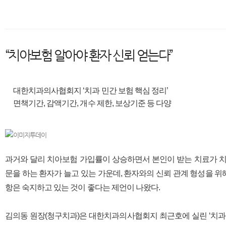
“치아보험 알아야 환자 신뢰 얻는다”
대한치과의사협회지 ‘치과 민간 보험 핵심 정리’
면책기간, 감액기간, 개수 제한, 보상기준 등 다양
과거와 달리 치아보험 가입률이 상승하면서 본인이 받는 치료가 치
문을 하는 환자가 늘고 있는 가운데, 환자와의 신뢰 관계 형성을 
항은 숙지하고 있는 것이 좋다는 제언이 나왔다.
김의동 원장(청구치과)은 대한치과의사협회지 최근호에 실린 ‘치과