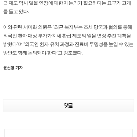
급 제도 역시 일몰 연장에 대한 재논의가 필요하다는 요구가 고개
를 들고 있다.
이와 관련 서미화 의원은 “최근 복지부는 조세 당국과 협의를 통해
외국인 환자 대상 부가가치세 환급 제도의 일몰 연장 추진 계획을
밝혔다”며 “외국인 환자 유치 과정과 진료비 투명성을 높일 수 있는
방안도 함께 논의돼야 한다”고 강조했다.
윤선영 기자
댓글