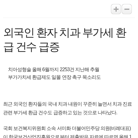
외국인 환자 치과 부가세 환
급 건수 급증
치아성형술 올해 6월까지 2253건 지난해 추월
부가가치세 환급제도 일몰 연장 촉구 목소리도
최근 외국인 환자들의 국내 치과 내원이 꾸준히 늘면서 치과 진료
관련 부가세 환급 건수도 급증하고 있는 것으로 나타났다.
국회 보건복지위원회 소속 서미화 더불어민주당 의원(비례대표)
이 한국보건산업진흥원으로부터 제출받은 자료에 따르면 올해 1